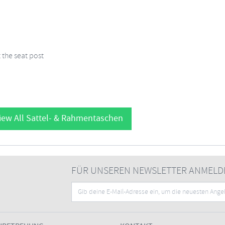
 the seat post
iew All Sattel- & Rahmentaschen
FÜR UNSEREN NEWSLETTER ANMELD