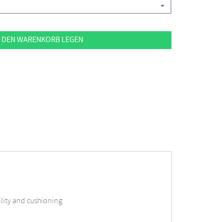
 DEN WARENKORB LEGEN
lity and cushioning