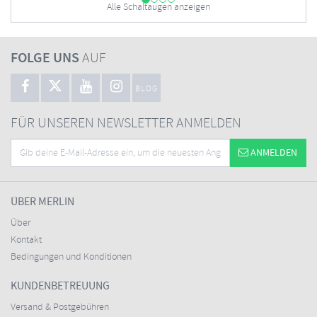
Alle Schaltaugen anzeigen
FOLGE UNS
AUF
BLOG
FÜR UNSEREN NEWSLETTER ANMELDEN
ANMELDEN
ÜBER MERLIN
Über
Kontakt
Bedingungen und Konditionen
KUNDENBETREUUNG
Versand & Postgebühren