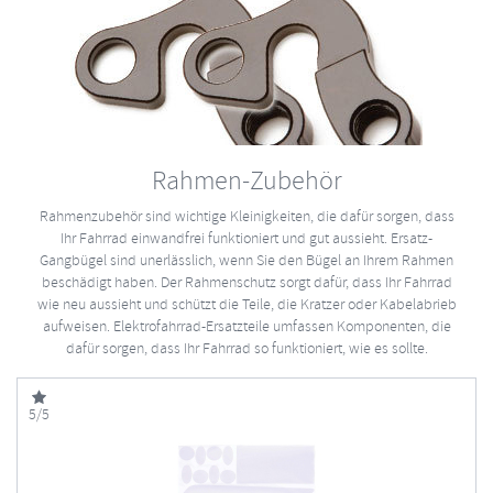
Rahmen-Zubehör
Rahmenzubehör sind wichtige Kleinigkeiten, die dafür sorgen, dass
Ihr Fahrrad einwandfrei funktioniert und gut aussieht. Ersatz-
Gangbügel sind unerlässlich, wenn Sie den Bügel an Ihrem Rahmen
beschädigt haben. Der Rahmenschutz sorgt dafür, dass Ihr Fahrrad
wie neu aussieht und schützt die Teile, die Kratzer oder Kabelabrieb
aufweisen. Elektrofahrrad-Ersatzteile umfassen Komponenten, die
dafür sorgen, dass Ihr Fahrrad so funktioniert, wie es sollte.
5/5