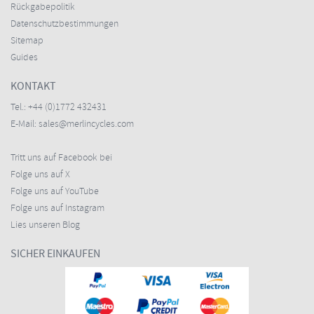
Rückgabepolitik
Datenschutzbestimmungen
Sitemap
Guides
KONTAKT
Tel.:
+44 (0)1772 432431
E-Mail:
sales@merlincycles.com
Tritt uns auf Facebook bei
Folge uns auf X
Folge uns auf YouTube
Folge uns auf Instagram
Lies unseren Blog
SICHER EINKAUFEN