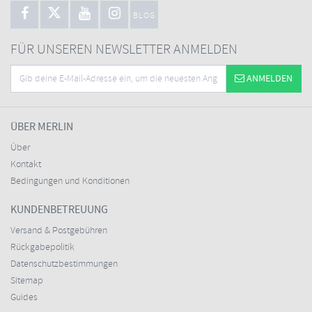
BLOG
FÜR UNSEREN NEWSLETTER ANMELDEN
ANMELDEN
ÜBER MERLIN
Über
Kontakt
Bedingungen und Konditionen
KUNDENBETREUUNG
Versand & Postgebühren
Rückgabepolitik
Datenschutzbestimmungen
Sitemap
Guides