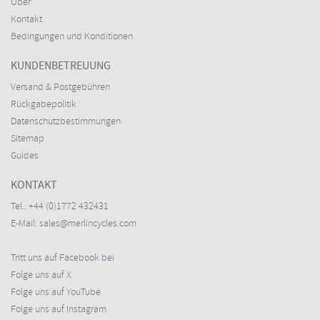
Über
Kontakt
Bedingungen und Konditionen
KUNDENBETREUUNG
Versand & Postgebühren
Rückgabepolitik
Datenschutzbestimmungen
Sitemap
Guides
KONTAKT
Tel.:
+44 (0)1772 432431
E-Mail:
sales@merlincycles.com
Tritt uns auf Facebook bei
Folge uns auf X
Folge uns auf YouTube
Folge uns auf Instagram