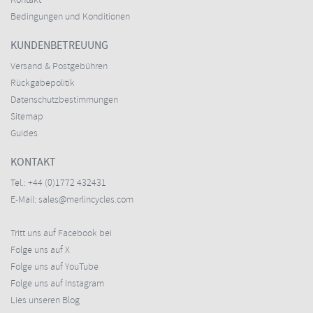
Kontakt
Bedingungen und Konditionen
KUNDENBETREUUNG
Versand & Postgebühren
Rückgabepolitik
Datenschutzbestimmungen
Sitemap
Guides
KONTAKT
Tel.:
+44 (0)1772 432431
E-Mail:
sales@merlincycles.com
Tritt uns auf Facebook bei
Folge uns auf X
Folge uns auf YouTube
Folge uns auf Instagram
Lies unseren Blog