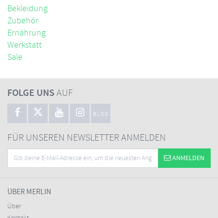
Bekleidung
Zubehör
Ernährung
Werkstatt
Sale
FOLGE UNS
AUF
BLOG
FÜR UNSEREN NEWSLETTER ANMELDEN
ANMELDEN
ÜBER MERLIN
Über