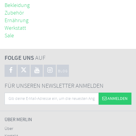
Bekleidung
Zubehör
Ernährung
Werkstatt
Sale
FOLGE UNS
AUF
BLOG
FÜR UNSEREN NEWSLETTER ANMELDEN
ANMELDEN
ÜBER MERLIN
Über