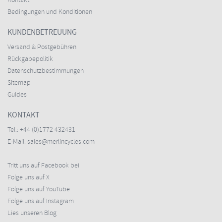
Kontakt
Bedingungen und Konditionen
KUNDENBETREUUNG
Versand & Postgebühren
Rückgabepolitik
Datenschutzbestimmungen
Sitemap
Guides
KONTAKT
Tel.:
+44 (0)1772 432431
E-Mail:
sales@merlincycles.com
Tritt uns auf Facebook bei
Folge uns auf X
Folge uns auf YouTube
Folge uns auf Instagram
Lies unseren Blog