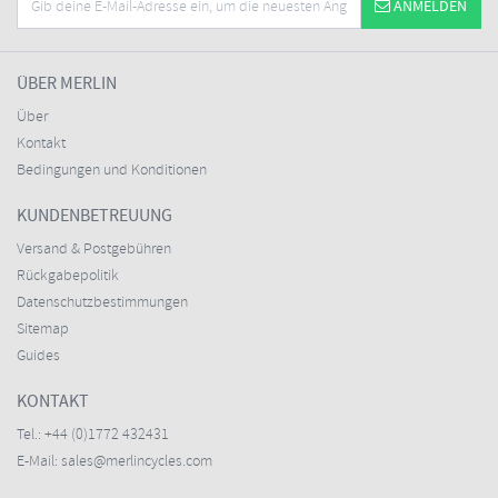
ANMELDEN
ÜBER MERLIN
Über
Kontakt
Bedingungen und Konditionen
KUNDENBETREUUNG
Versand & Postgebühren
Rückgabepolitik
Datenschutzbestimmungen
Sitemap
Guides
KONTAKT
Tel.:
+44 (0)1772 432431
E-Mail:
sales@merlincycles.com