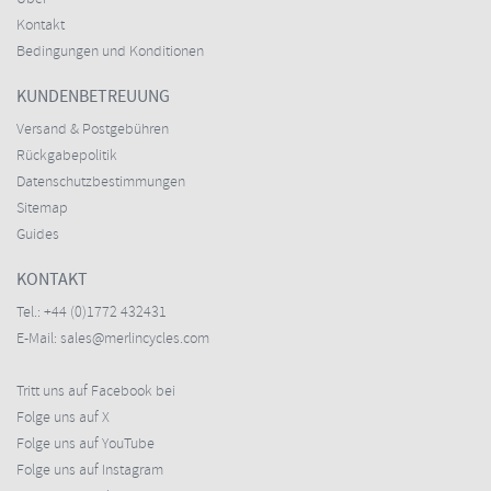
Kontakt
Bedingungen und Konditionen
KUNDENBETREUUNG
Versand & Postgebühren
Rückgabepolitik
Datenschutzbestimmungen
Sitemap
Guides
KONTAKT
Tel.:
+44 (0)1772 432431
E-Mail:
sales@merlincycles.com
Tritt uns auf Facebook bei
Folge uns auf X
Folge uns auf YouTube
Folge uns auf Instagram