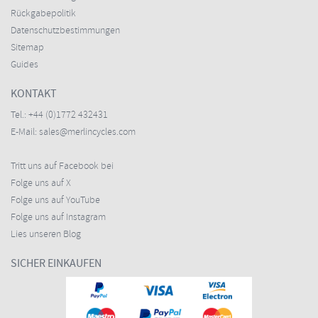
Rückgabepolitik
Datenschutzbestimmungen
Sitemap
Guides
KONTAKT
Tel.:
+44 (0)1772 432431
E-Mail:
sales@merlincycles.com
Tritt uns auf Facebook bei
Folge uns auf X
Folge uns auf YouTube
Folge uns auf Instagram
Lies unseren Blog
SICHER EINKAUFEN