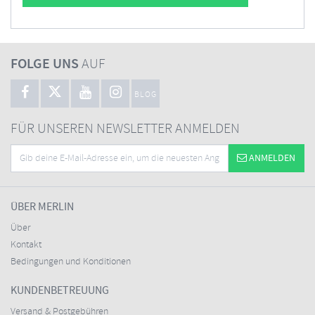
FOLGE UNS
AUF
BLOG
FÜR UNSEREN NEWSLETTER ANMELDEN
ANMELDEN
ÜBER MERLIN
Über
Kontakt
Bedingungen und Konditionen
KUNDENBETREUUNG
Versand & Postgebühren