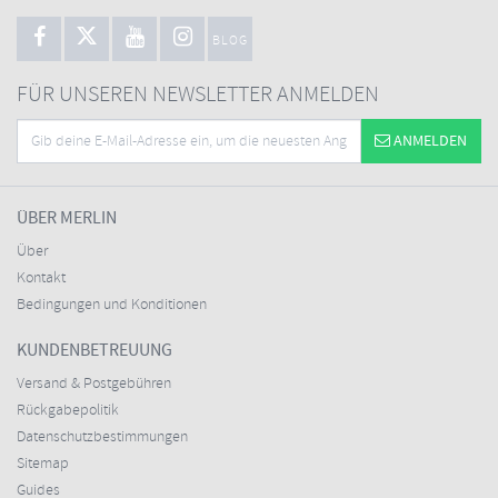
BLOG
FÜR UNSEREN NEWSLETTER ANMELDEN
ANMELDEN
ÜBER MERLIN
Über
Kontakt
Bedingungen und Konditionen
KUNDENBETREUUNG
Versand & Postgebühren
Rückgabepolitik
Datenschutzbestimmungen
Sitemap
Guides