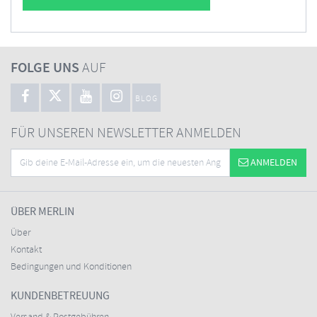
FOLGE UNS
AUF
BLOG
FÜR UNSEREN NEWSLETTER ANMELDEN
ANMELDEN
ÜBER MERLIN
Über
Kontakt
Bedingungen und Konditionen
KUNDENBETREUUNG