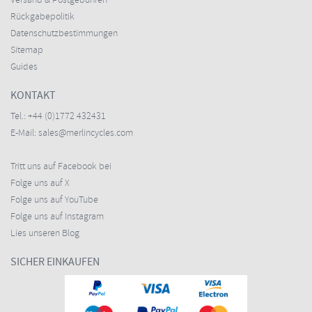
Versand & Postgebühren
Rückgabepolitik
Datenschutzbestimmungen
Sitemap
Guides
KONTAKT
Tel.:
+44 (0)1772 432431
E-Mail:
sales@merlincycles.com
Tritt uns auf Facebook bei
Folge uns auf X
Folge uns auf YouTube
Folge uns auf Instagram
Lies unseren Blog
SICHER EINKAUFEN