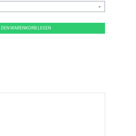
 DEN WARENKORB LEGEN