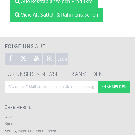
Alle Restrap anzeigen Produkte
View All Sattel- & Rahmentaschen
FOLGE UNS
AUF
BLOG
FÜR UNSEREN NEWSLETTER ANMELDEN
ANMELDEN
ÜBER MERLIN
Über
Kontakt
Bedingungen und Konditionen