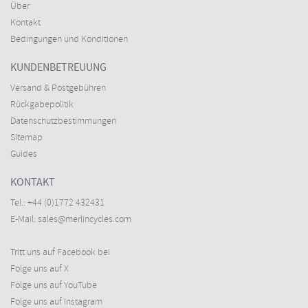
Über
Kontakt
Bedingungen und Konditionen
KUNDENBETREUUNG
Versand & Postgebühren
Rückgabepolitik
Datenschutzbestimmungen
Sitemap
Guides
KONTAKT
Tel.:
+44 (0)1772 432431
E-Mail:
sales@merlincycles.com
Tritt uns auf Facebook bei
Folge uns auf X
Folge uns auf YouTube
Folge uns auf Instagram