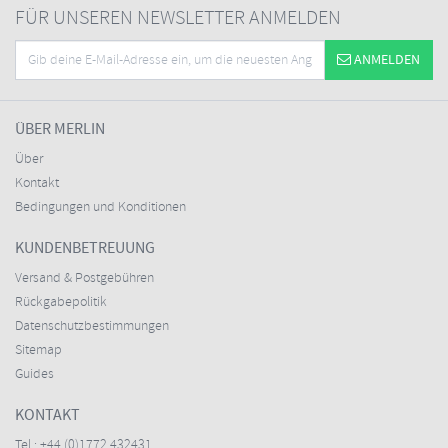
FÜR UNSEREN NEWSLETTER ANMELDEN
ANMELDEN
ÜBER MERLIN
Über
Kontakt
Bedingungen und Konditionen
KUNDENBETREUUNG
Versand & Postgebühren
Rückgabepolitik
Datenschutzbestimmungen
Sitemap
Guides
KONTAKT
Tel.:
+44 (0)1772 432431