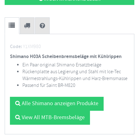
Code:
Y1XM980
Shimano H03A Scheibenbremsbeläge mit Kühlrippen
Ein Paar original Shimano Ersatzbeläge
Rückenplatte aus Legierung und Stahl mit Ice-Tec
Wärmestrahlungs-Kühlrippen und Harz-Bremsmasse
Passend für Saint BR-M820
Alle Shimano anzeigen Produkte
View All MTB-Bremsbeläge