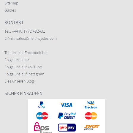
Sitemap
Guides
KONTAKT
Tel.:
+44 (0)1772 432431
E-Mail:
sales@merlincycles.com
Tritt uns auf Facebook bei
Folge uns auf X
Folge uns auf YouTube
Folge uns auf Instagram
Lies unseren Blog
SICHER EINKAUFEN