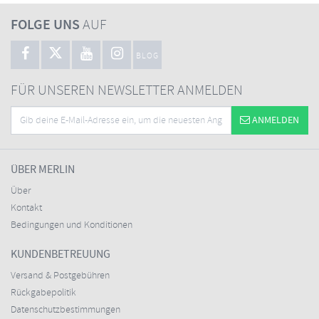
FOLGE UNS
AUF
BLOG
FÜR UNSEREN NEWSLETTER ANMELDEN
ANMELDEN
ÜBER MERLIN
Über
Kontakt
Bedingungen und Konditionen
KUNDENBETREUUNG
Versand & Postgebühren
Rückgabepolitik
Datenschutzbestimmungen