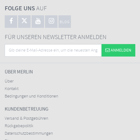
FOLGE UNS
AUF
BLOG
FÜR UNSEREN NEWSLETTER ANMELDEN
ANMELDEN
ÜBER MERLIN
Über
Kontakt
Bedingungen und Konditionen
KUNDENBETREUUNG
Versand & Postgebühren
Rückgabepolitik
Datenschutzbestimmungen