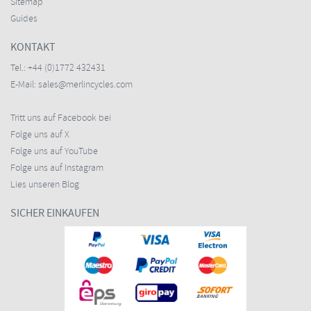
Sitemap
Guides
KONTAKT
Tel.:
+44 (0)1772 432431
E-Mail:
sales@merlincycles.com
Tritt uns auf Facebook bei
Folge uns auf X
Folge uns auf YouTube
Folge uns auf Instagram
Lies unseren Blog
SICHER EINKAUFEN