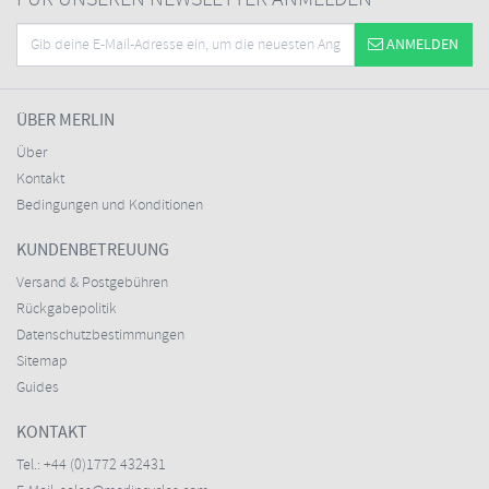
ANMELDEN
ÜBER MERLIN
Über
Kontakt
Bedingungen und Konditionen
KUNDENBETREUUNG
Versand & Postgebühren
Rückgabepolitik
Datenschutzbestimmungen
Sitemap
Guides
KONTAKT
Tel.:
+44 (0)1772 432431