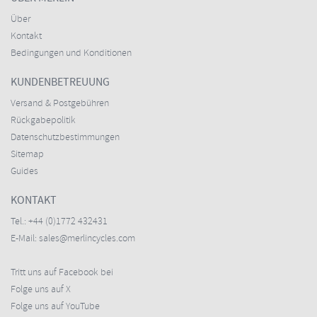
Über
Kontakt
Bedingungen und Konditionen
KUNDENBETREUUNG
Versand & Postgebühren
Rückgabepolitik
Datenschutzbestimmungen
Sitemap
Guides
KONTAKT
Tel.:
+44 (0)1772 432431
E-Mail:
sales@merlincycles.com
Tritt uns auf Facebook bei
Folge uns auf X
Folge uns auf YouTube