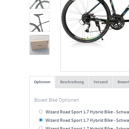
Optionen
Beschreibung
Versand
Bewer
Boxed Bike Optionen
Wizard Road Sport 1.7 Hybrid Bike - Schwar
Wizard Road Sport 1.7 Hybrid Bike - Schwar
Wizard Road Sport 1.7 Hybrid Bike - Schwar