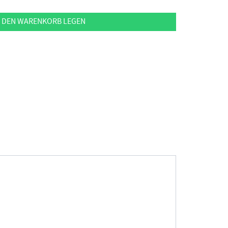
 DEN WARENKORB LEGEN