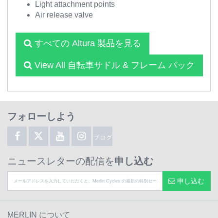
Light attachment points
Air release valve
すべての Altura 製品を見る
View All 自転車サドル & フレーム パック
フォローしよう
ブログ
ニュースレターの配信を
申し込む
申し込む
MERLIN について