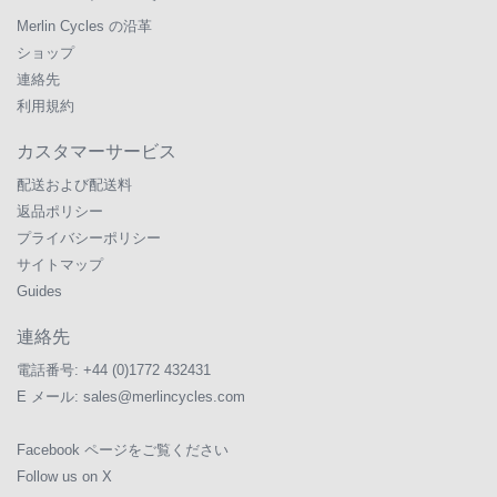
Merlin Cycles の沿革
ショップ
連絡先
利用規約
カスタマーサービス
配送および配送料
返品ポリシー
プライバシーポリシー
サイトマップ
Guides
連絡先
電話番号:
+44 (0)1772 432431
E メール:
sales@merlincycles.com
Facebook ページをご覧ください
Follow us on X