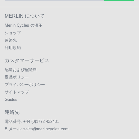
MERLIN について
Merlin Cycles の沿革
ショップ
連絡先
利用規約
カスタマーサービス
配送および配送料
返品ポリシー
プライバシーポリシー
サイトマップ
Guides
連絡先
電話番号:
+44 (0)1772 432431
E メール:
sales@merlincycles.com