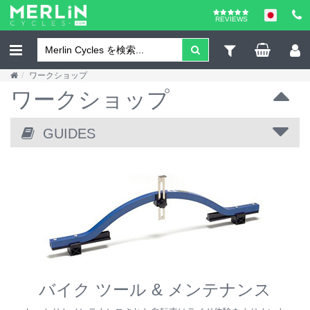
REVIEWS
ワークショップ
ワークショップ
GUIDES
バイク ツール & メンテナンス