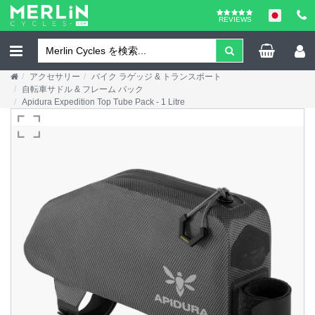
REVIEWS
アクセサリー
バイク ラゲッジ & トランスポート
自転車サドル & フレーム パック
Apidura Expedition Top Tube Pack - 1 Litre