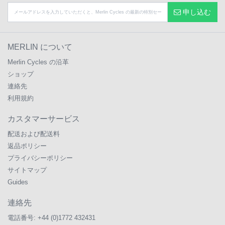
申し込む
MERLIN について
Merlin Cycles の沿革
ショップ
連絡先
利用規約
カスタマーサービス
配送および配送料
返品ポリシー
プライバシーポリシー
サイトマップ
Guides
連絡先
電話番号:
+44 (0)1772 432431