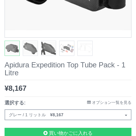
Apidura Expedition Top Tube Pack - 1
Litre
¥
8,167
選択する:
オプション一覧を見る
グレー / 1 リットル
¥
8,167
買い物かごに入れる