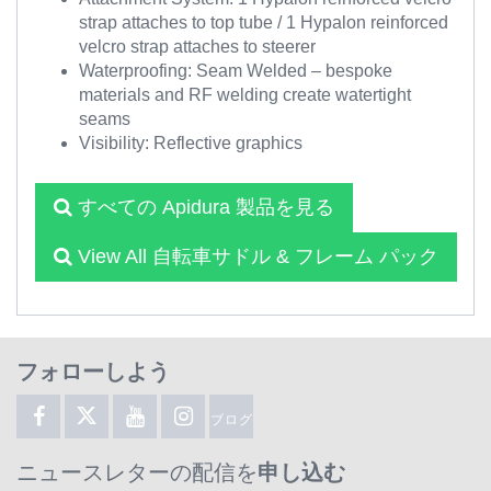
strap attaches to top tube / 1 Hypalon reinforced
velcro strap attaches to steerer
Waterproofing: Seam Welded – bespoke
materials and RF welding create watertight
seams
Visibility: Reflective graphics
すべての Apidura 製品を見る
View All 自転車サドル & フレーム パック
フォローしよう
ブログ
ニュースレターの配信を
申し込む