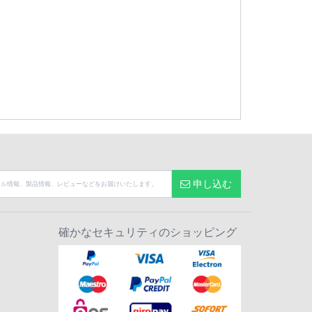
申し込む
確かなセキュリティのショッピング