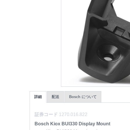
詳細
配送
Bosch について
証券コード
1270.016.822
Bosch Kiox BUI330 Display Mount