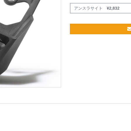
アンスラサイト
¥
2,832