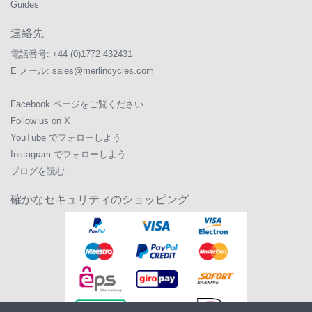
Guides
連絡先
電話番号:
+44 (0)1772 432431
E メール:
sales@merlincycles.com
Facebook ページをご覧ください
Follow us on X
YouTube でフォローしよう
Instagram でフォローしよう
ブログを読む
確かなセキュリティのショッピング