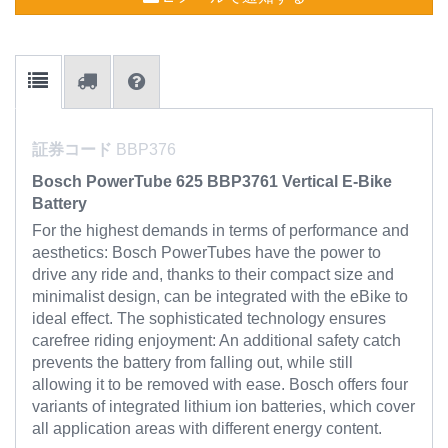
証券コード
BBP376
Bosch PowerTube 625 BBP3761 Vertical E-Bike
Battery
For the highest demands in terms of performance and
aesthetics: Bosch PowerTubes have the power to
drive any ride and, thanks to their compact size and
minimalist design, can be integrated with the eBike to
ideal effect. The sophisticated technology ensures
carefree riding enjoyment: An additional safety catch
prevents the battery from falling out, while still
allowing it to be removed with ease. Bosch offers four
variants of integrated lithium ion batteries, which cover
all application areas with different energy content.