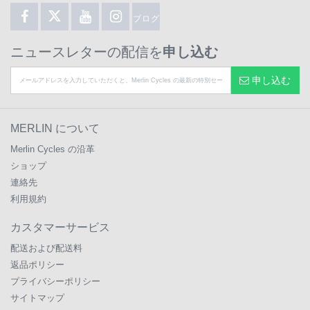
ブログ
ニュースレターの配信を
申し込む
申し込む
MERLIN について
Merlin Cycles の沿革
ショップ
連絡先
利用規約
カスタマーサービス
配送および配送料
返品ポリシー
プライバシーポリシー
サイトマップ