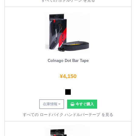
すべての ボトルケージ を見る
Colnago Dot Bar Tape
¥
4,150
在庫情報
今すぐ購入
すべての ロードバイク ハンドルバーテープ を見る