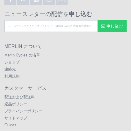
ブログ
ニュースレターの配信を
申し込む
申し込む
MERLIN について
Merlin Cycles の沿革
ショップ
連絡先
利用規約
カスタマーサービス
配送および配送料
返品ポリシー
プライバシーポリシー
サイトマップ
Guides