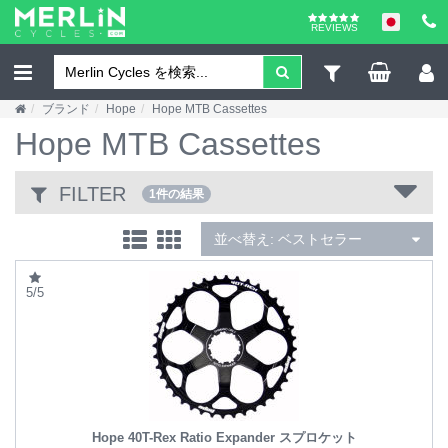
REVIEWS
ブランド
Hope
Hope MTB Cassettes
Hope MTB Cassettes
FILTER
1件の結果
並べ替え:
ベストセラー
5/5
Hope 40T-Rex Ratio Expander スプロケット