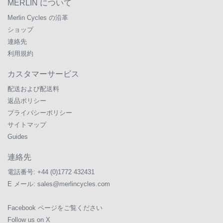
MERLIN について
Merlin Cycles の沿革
ショップ
連絡先
利用規約
カスタマーサービス
配送および配送料
返品ポリシー
プライバシーポリシー
サイトマップ
Guides
連絡先
電話番号:
+44 (0)1772 432431
E メール:
sales@merlincycles.com
Facebook ページをご覧ください
Follow us on X