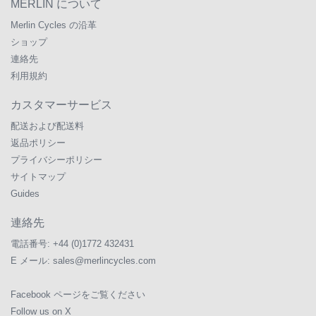
MERLIN について
Merlin Cycles の沿革
ショップ
連絡先
利用規約
カスタマーサービス
配送および配送料
返品ポリシー
プライバシーポリシー
サイトマップ
Guides
連絡先
電話番号:
+44 (0)1772 432431
E メール:
sales@merlincycles.com
Facebook ページをご覧ください
Follow us on X