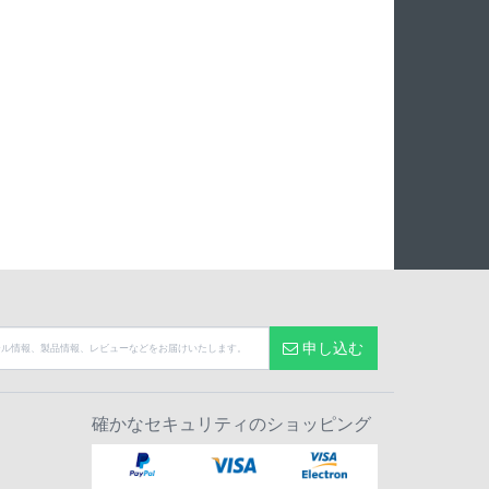
申し込む
確かなセキュリティのショッピング