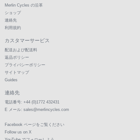
Merlin Cycles の沿革
ショップ
連絡先
利用規約
カスタマーサービス
配送および配送料
返品ポリシー
プライバシーポリシー
サイトマップ
Guides
連絡先
電話番号:
+44 (0)1772 432431
E メール:
sales@merlincycles.com
Facebook ページをご覧ください
Follow us on X
YouTube でフォローしよう