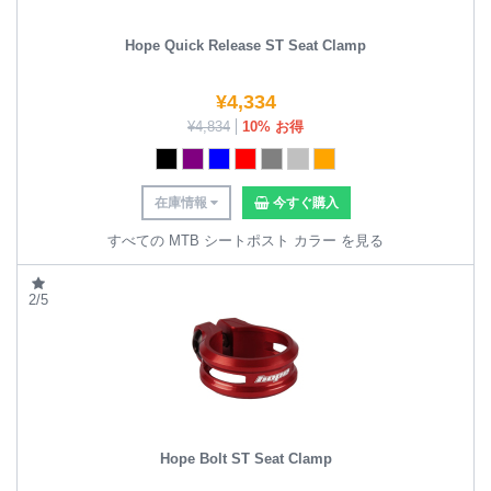
Hope Quick Release ST Seat Clamp
¥
4,334
¥
4,834
10% お得
在庫情報
今すぐ購入
すべての MTB シートポスト カラー を見る
2/5
Hope Bolt ST Seat Clamp