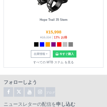
Hope Trail 35 Stem
¥
15,998
¥
18,334
13% お得
在庫情報
今すぐ購入
すべての MTB ステム を見る
フォローしよう
ブログ
ニュースレターの配信を
申し込む