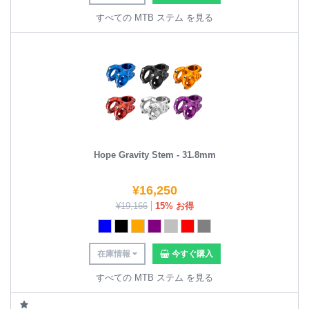
すべての MTB ステム を見る
Hope Gravity Stem - 31.8mm
¥
16,250
¥
19,166
15% お得
在庫情報
今すぐ購入
すべての MTB ステム を見る