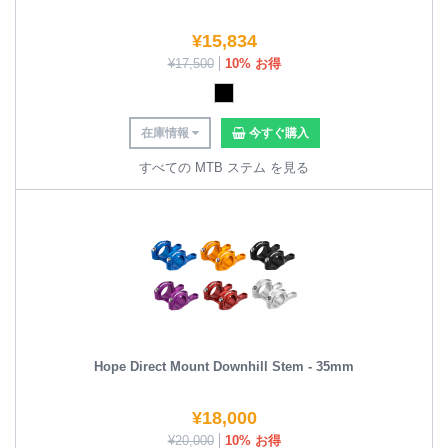
¥
15,834
¥
17,500
10% お得
在庫情報
今すぐ購入
すべての MTB ステム を見る
Hope Direct Mount Downhill Stem - 35mm
¥
18,000
¥
20,000
10% お得