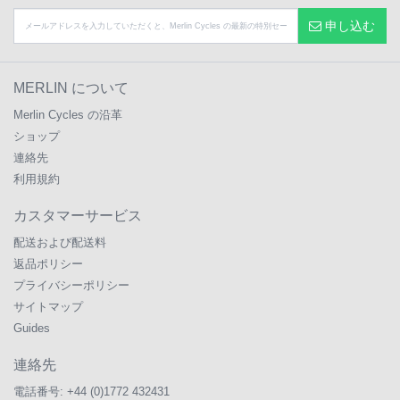
申し込む
MERLIN について
Merlin Cycles の沿革
ショップ
連絡先
利用規約
カスタマーサービス
配送および配送料
返品ポリシー
プライバシーポリシー
サイトマップ
Guides
連絡先
電話番号:
+44 (0)1772 432431