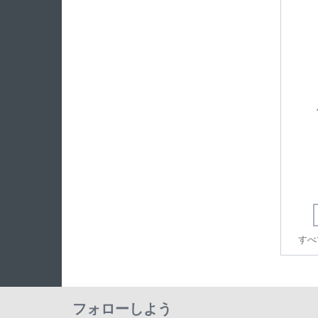
すべ
フォローしよう