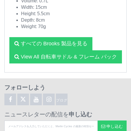
Volume: 0.7L
Width: 15cm
Height: 5.5cm
Depth: 8cm
Weight: 70g
すべての Brooks 製品を見る
View All 自転車サドル & フレーム パック
フォローしよう
ブログ
ニュースレターの配信を
申し込む
申し込む