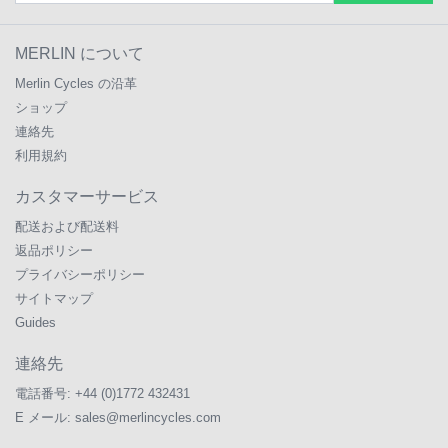
MERLIN について
Merlin Cycles の沿革
ショップ
連絡先
利用規約
カスタマーサービス
配送および配送料
返品ポリシー
プライバシーポリシー
サイトマップ
Guides
連絡先
電話番号:
+44 (0)1772 432431
E メール:
sales@merlincycles.com