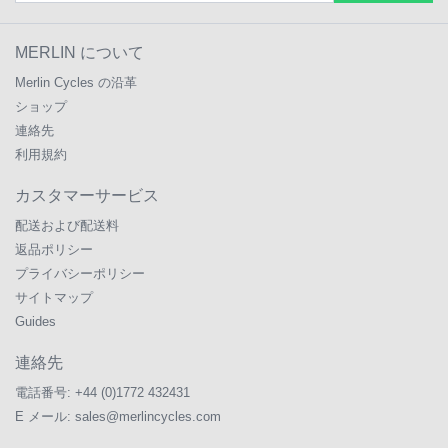
MERLIN について
Merlin Cycles の沿革
ショップ
連絡先
利用規約
カスタマーサービス
配送および配送料
返品ポリシー
プライバシーポリシー
サイトマップ
Guides
連絡先
電話番号:
+44 (0)1772 432431
E メール:
sales@merlincycles.com