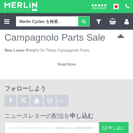
REVIEWS
Campagnolo Parts Sale
New Lower Price's
On These Campagnolo Parts
Read More
フォローしよう
ブログ
ニュースレターの配信を
申し込む
申し込む