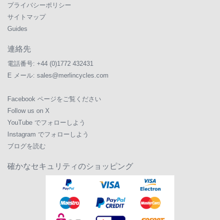
プライバシーポリシー
サイトマップ
Guides
連絡先
電話番号:
+44 (0)1772 432431
E メール:
sales@merlincycles.com
Facebook ページをご覧ください
Follow us on X
YouTube でフォローしよう
Instagram でフォローしよう
ブログを読む
確かなセキュリティのショッピング