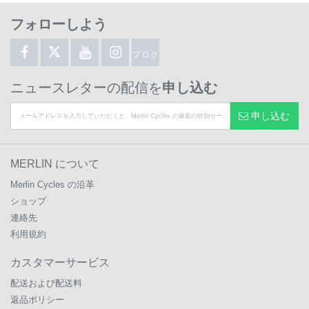
フォローしよう
ブログ
ニュースレターの配信を
申し込む
申し込む
MERLIN について
Merlin Cycles の沿革
ショップ
連絡先
利用規約
カスタマーサービス
配送および配送料
返品ポリシー