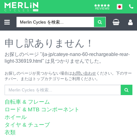
REVIEWS
申し訳ありません！
お探しのページ "/ja-jp/cateye-nano-60-rechargeable-rear-
light-336919.html" は見つかりませんでした。
お探しのページが見つからない場合は
お問い合わせ
ください。下のサー
チバー、またはトップカテゴリーもご利用ください。
自転車 & フレーム
ロード & MTB コンポーネント
ホイール
タイヤ & チューブ
衣類