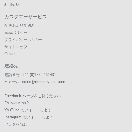
利用規約
カスタマーサービス
配送および配送料
返品ポリシー
プライバシーポリシー
サイトマップ
Guides
連絡先
電話番号:
+44 (0)1772 432431
E メール:
sales@merlincycles.com
Facebook ページをご覧ください
Follow us on X
YouTube でフォローしよう
Instagram でフォローしよう
ブログを読む