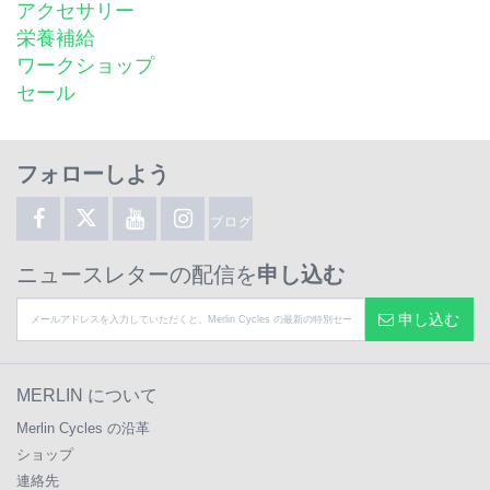
アクセサリー
栄養補給
ワークショップ
セール
フォローしよう
ブログ
ニュースレターの配信を
申し込む
申し込む
MERLIN について
Merlin Cycles の沿革
ショップ
連絡先