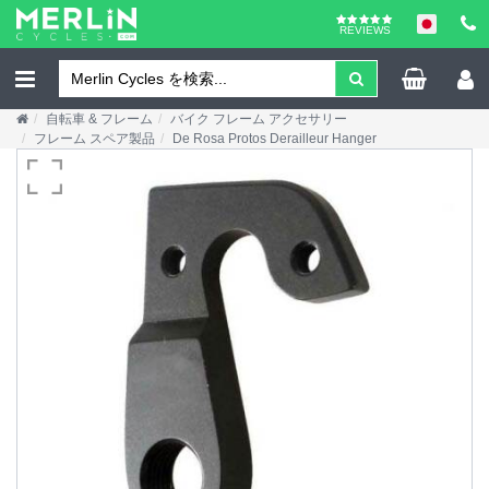
REVIEWS
自転車 & フレーム
バイク フレーム アクセサリー
フレーム スペア製品
De Rosa Protos Derailleur Hanger