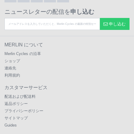
ニュースレターの配信を
申し込む
申し込む
MERLIN について
Merlin Cycles の沿革
ショップ
連絡先
利用規約
カスタマーサービス
配送および配送料
返品ポリシー
プライバシーポリシー
サイトマップ
Guides