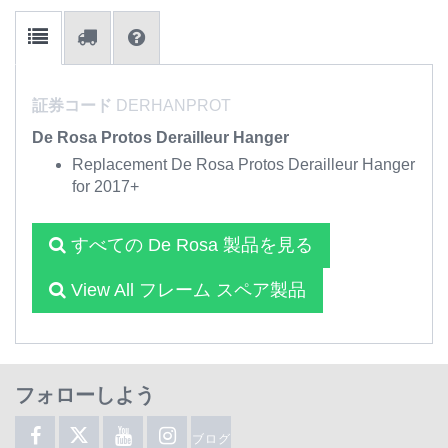
証券コード
DERHANPROT
De Rosa Protos Derailleur Hanger
Replacement De Rosa Protos Derailleur Hanger
for 2017+
すべての De Rosa 製品を見る
View All フレーム スペア製品
フォローしよう
ブログ