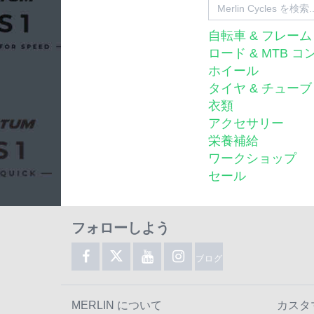
自転車 & フレーム
ロード & MTB 
ホイール
タイヤ & チューブ
衣類
アクセサリー
栄養補給
ワークショップ
セール
フォローしよう
ブログ
MERLIN について
カスタ