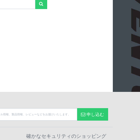
申し込む
確かなセキュリティのショッピング