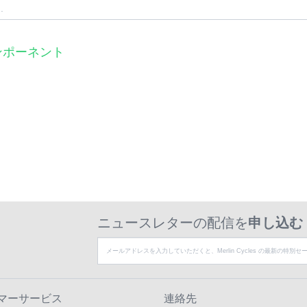
コンポーネント
ニュースレターの配信を
申し込む
マーサービス
連絡先