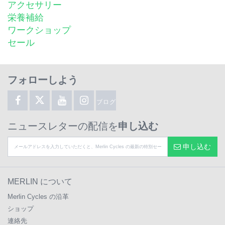
アクセサリー
栄養補給
ワークショップ
セール
フォローしよう
ブログ
ニュースレターの配信を
申し込む
申し込む
MERLIN について
Merlin Cycles の沿革
ショップ
連絡先