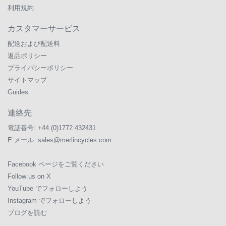
利用規約
カスタマーサービス
配送および配送料
返品ポリシー
プライバシーポリシー
サイトマップ
Guides
連絡先
電話番号:
+44 (0)1772 432431
E メール:
sales@merlincycles.com
Facebook ページをご覧ください
Follow us on X
YouTube でフォローしよう
Instagram でフォローしよう
ブログを読む