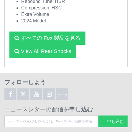
Rebound Tune: HSR
Compression: HSC
Extra Volume
2024 Model
すべての Fox 製品を見る
View All Rear Shocks
フォローしよう
ブログ
ニュースレターの配信を
申し込む
申し込む