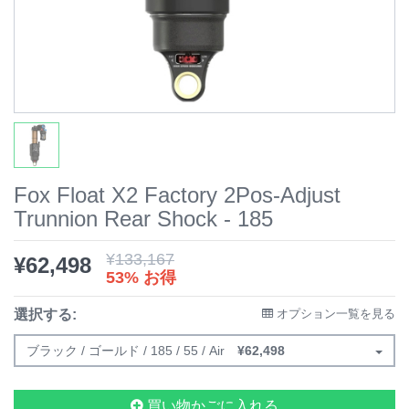
Fox Float X2 Factory 2Pos-Adjust
Trunnion Rear Shock - 185
¥
133,167
¥
62,498
53% お得
選択する:
オプション一覧を見る
ブラック / ゴールド / 185 / 55 / Air
¥
62,498
買い物かごに入れる