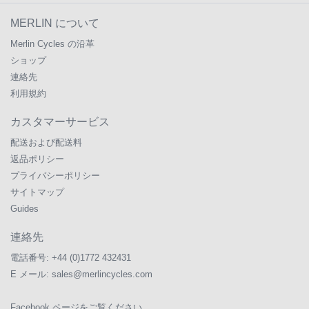
MERLIN について
Merlin Cycles の沿革
ショップ
連絡先
利用規約
カスタマーサービス
配送および配送料
返品ポリシー
プライバシーポリシー
サイトマップ
Guides
連絡先
電話番号:
+44 (0)1772 432431
E メール:
sales@merlincycles.com
Facebook ページをご覧ください