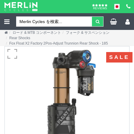
REVIEWS
ロード & MTB コンポーネント
フォーク & サスペンション
Rear Shocks
Fox Float X2 Factory 2Pos-Adjust Trunnion Rear Shock - 185
SALE