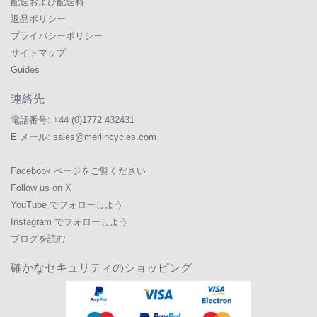
配送および配送料
返品ポリシー
プライバシーポリシー
サイトマップ
Guides
連絡先
電話番号:
+44 (0)1772 432431
E メール:
sales@merlincycles.com
Facebook ページをご覧ください
Follow us on X
YouTube でフォローしよう
Instagram でフォローしよう
ブログを読む
確かなセキュリティのショッピング