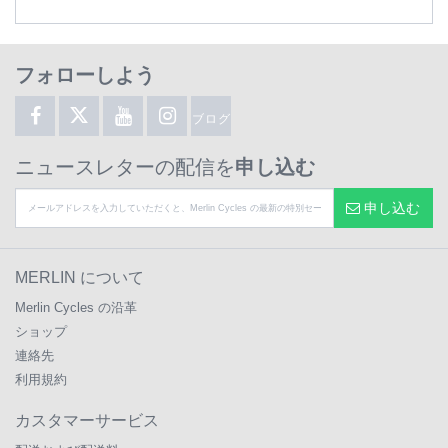
フォローしよう
ブログ
ニュースレターの配信を
申し込む
申し込む
MERLIN について
Merlin Cycles の沿革
ショップ
連絡先
利用規約
カスタマーサービス