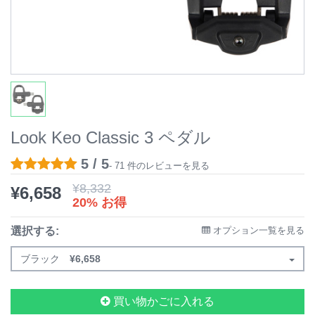
Look Keo Classic 3 ペダル
5 / 5
- 71 件のレビューを見る
¥
8,332
¥
6,658
20% お得
選択する:
オプション一覧を見る
ブラック
¥
6,658
買い物かごに入れる