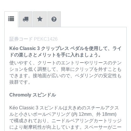
証券コード
PEKC1426
Kéo Classic 3 クリップレス ペダルを使用して、ライ
ドの楽しさとメリットを手に入れましょう。
使いやすく、クリートのエントリーやリリースのテン
ションを低く調整して、簡単にクリップを外すことも
できます。接地面が広いので、ペダリングの安定性も
抜群です。
Chromoly スピンドル
Kéo Classic 3 スピンドルは大きめのスチールアクス
ルと小さいボールベアリング (内 12mm、外 18mm)
で構成されており、ニードルベアリングカートリッジ
により耐摩耗性が向上しています。スペーサーがニー