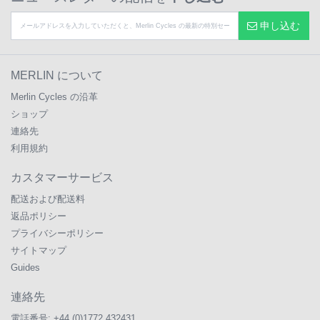
申し込む
MERLIN について
Merlin Cycles の沿革
ショップ
連絡先
利用規約
カスタマーサービス
配送および配送料
返品ポリシー
プライバシーポリシー
サイトマップ
Guides
連絡先
電話番号:
+44 (0)1772 432431