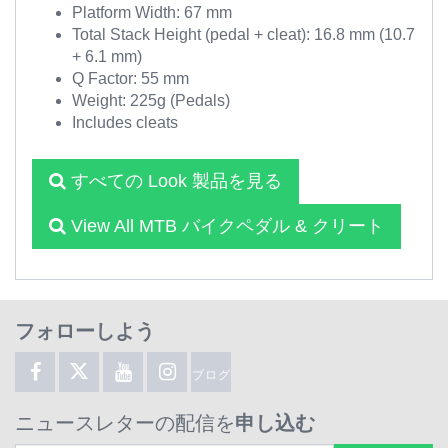
Platform Width: 67 mm
Total Stack Height (pedal + cleat): 16.8 mm (10.7
+ 6.1 mm)
Q Factor: 55 mm
Weight: 225g (Pedals)
Includes cleats
すべての Look 製品を見る
View All MTB バイクペダル & クリート
フォローしよう
ブログ
ニュースレターの配信を
申し込む