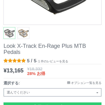
Look X-Track En-Rage Plus MTB
Pedals
5 / 5
- 1 件のレビューを見る
¥
18,332
¥
13,165
28% お得
選択する:
オプション一覧を見る
選んでください