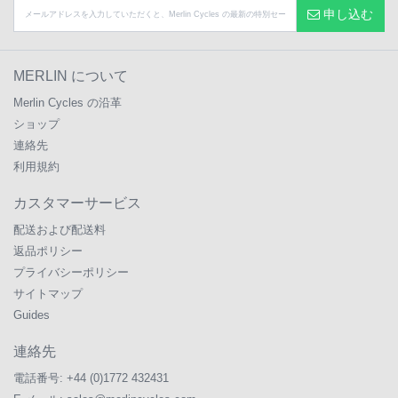
申し込む
MERLIN について
Merlin Cycles の沿革
ショップ
連絡先
利用規約
カスタマーサービス
配送および配送料
返品ポリシー
プライバシーポリシー
サイトマップ
Guides
連絡先
電話番号:
+44 (0)1772 432431