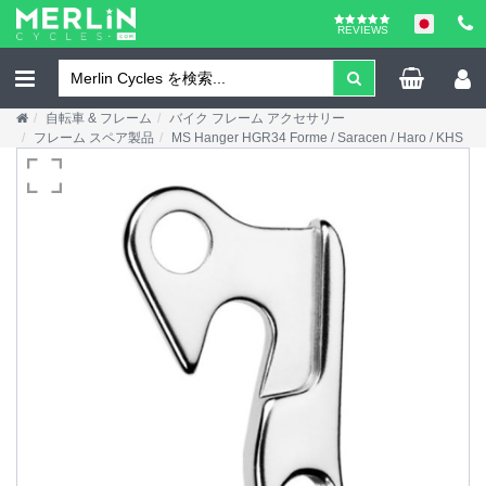
REVIEWS
自転車 & フレーム
バイク フレーム アクセサリー
フレーム スペア製品
MS Hanger HGR34 Forme / Saracen / Haro / KHS