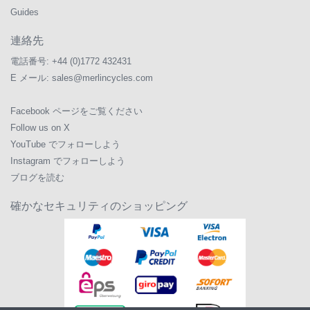
Guides
連絡先
電話番号:
+44 (0)1772 432431
E メール:
sales@merlincycles.com
Facebook ページをご覧ください
Follow us on X
YouTube でフォローしよう
Instagram でフォローしよう
ブログを読む
確かなセキュリティのショッピング