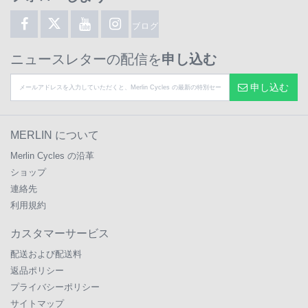
ブログ
ニュースレターの配信を
申し込む
申し込む
MERLIN について
Merlin Cycles の沿革
ショップ
連絡先
利用規約
カスタマーサービス
配送および配送料
返品ポリシー
プライバシーポリシー
サイトマップ