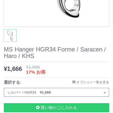
MS Hanger HGR34 Forme / Saracen /
Haro / KHS
¥
1,998
¥
1,666
17% お得
選択する:
オプション一覧を見る
シルバー / HGR34
¥
1,666
買い物かごに入れる