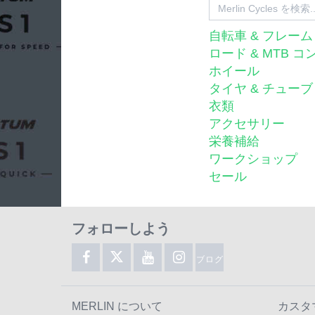
自転車 & フレーム
ロード & MTB 
ホイール
タイヤ & チューブ
衣類
アクセサリー
栄養補給
ワークショップ
セール
フォローしよう
ブログ
MERLIN について
カスタ