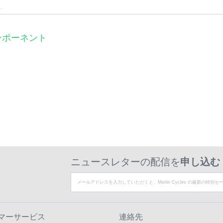
コンポーネント
ニュースレターの配信を
申し込む
マーサービス
連絡先