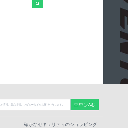
申し込む
確かなセキュリティのショッピング