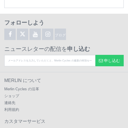
フォローしよう
ブログ
ニュースレターの配信を
申し込む
申し込む
MERLIN について
Merlin Cycles の沿革
ショップ
連絡先
利用規約
カスタマーサービス