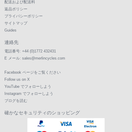
配送および配送料
返品ポリシー
プライバシーポリシー
サイトマップ
Guides
連絡先
電話番号:
+44 (0)1772 432431
E メール:
sales@merlincycles.com
Facebook ページをご覧ください
Follow us on X
YouTube でフォローしよう
Instagram でフォローしよう
ブログを読む
確かなセキュリティのショッピング