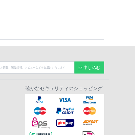
申し込む
確かなセキュリティのショッピング