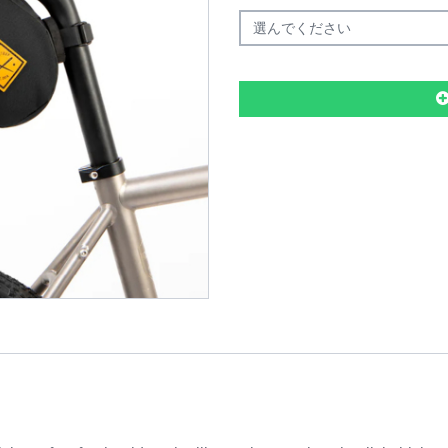
選んでください