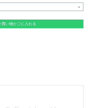
買い物かごに入れる