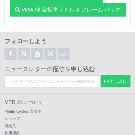
View All 自転車サドル & フレーム パック
フォローしよう
ブログ
ニュースレターの配信を
申し込む
申し込む
MERLIN について
Merlin Cycles の沿革
ショップ
連絡先
利用規約