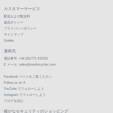
カスタマーサービス
配送および配送料
返品ポリシー
プライバシーポリシー
サイトマップ
Guides
連絡先
電話番号:
+44 (0)1772 432431
E メール:
sales@merlincycles.com
Facebook ページをご覧ください
Follow us on X
YouTube でフォローしよう
Instagram でフォローしよう
ブログを読む
確かなセキュリティのショッピング