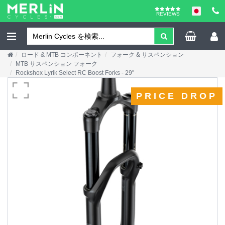
REVIEWS
ロード & MTB コンポーネント
フォーク & サスペンション
MTB サスペンション フォーク
Rockshox Lyrik Select RC Boost Forks - 29"
PRICE DROP