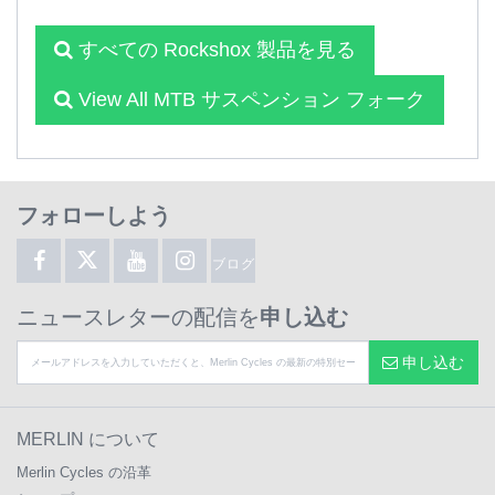
すべての Rockshox 製品を見る
View All MTB サスペンション フォーク
フォローしよう
ブログ
ニュースレターの配信を
申し込む
申し込む
MERLIN について
Merlin Cycles の沿革