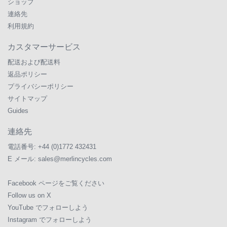
ショップ
連絡先
利用規約
カスタマーサービス
配送および配送料
返品ポリシー
プライバシーポリシー
サイトマップ
Guides
連絡先
電話番号:
+44 (0)1772 432431
E メール:
sales@merlincycles.com
Facebook ページをご覧ください
Follow us on X
YouTube でフォローしよう
Instagram でフォローしよう