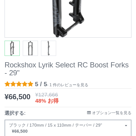
Rockshox Lyrik Select RC Boost Forks
- 29"
5 / 5
- 1 件のレビューを見る
¥
127,666
¥
66,500
48% お得
選択する:
オプション一覧を見る
ブラック / 170mm / 15 x 110mm / テーパー / 29"
¥
66,500