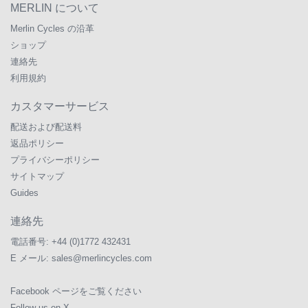
MERLIN について
Merlin Cycles の沿革
ショップ
連絡先
利用規約
カスタマーサービス
配送および配送料
返品ポリシー
プライバシーポリシー
サイトマップ
Guides
連絡先
電話番号:
+44 (0)1772 432431
E メール:
sales@merlincycles.com
Facebook ページをご覧ください
Follow us on X