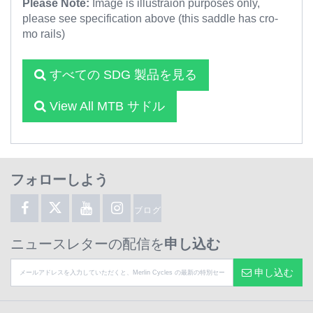
Please Note:
Image is illustraion purposes only,
please see specification above (this saddle has cro-
mo rails)
すべての SDG 製品を見る
View All MTB サドル
フォローしよう
ブログ
ニュースレターの配信を
申し込む
申し込む